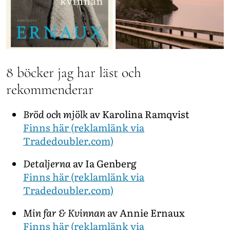
8 böcker jag har läst och
rekommenderar
Bröd och mjölk
av Karolina Ramqvist
Finns här (reklamlänk via
Tradedoubler.com)
Detaljerna
av Ia Genberg
Finns här (reklamlänk via
Tradedoubler.com)
Min far & Kvinnan
av Annie Ernaux
Finns här (reklamlänk via