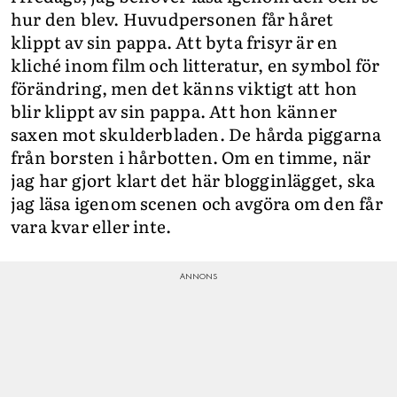
hur den blev. Huvudpersonen får håret
klippt av sin pappa. Att byta frisyr är en
kliché inom film och litteratur, en symbol för
förändring, men det känns viktigt att hon
blir klippt av sin pappa. Att hon känner
saxen mot skulderbladen. De hårda piggarna
från borsten i hårbotten. Om en timme, när
jag har gjort klart det här blogginlägget, ska
jag läsa igenom scenen och avgöra om den får
vara kvar eller inte.