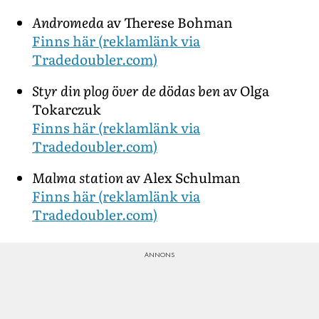
Andromeda
av Therese Bohman
Finns här (reklamlänk via
Tradedoubler.com)
Styr din plog över de dödas ben
av Olga
Tokarczuk
Finns här (reklamlänk via
Tradedoubler.com)
Malma station
av Alex Schulman
Finns här (reklamlänk via
Tradedoubler.com)