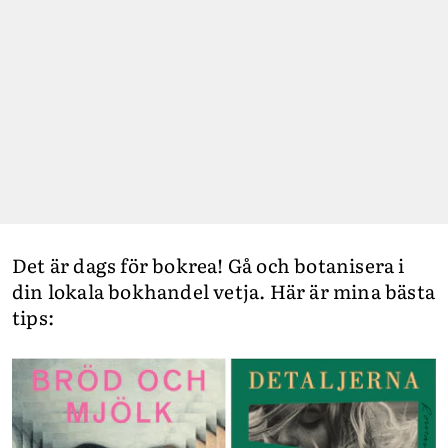
Det är dags för bokrea! Gå och botanisera i
din lokala bokhandel vetja. Här är mina bästa
tips: