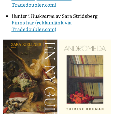
Tradedoubler.com)
Hunter i Huskvarna
av Sara Stridsberg
Finns här (reklamlänk via
Tradedoubler.com)