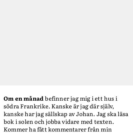
Om en månad
befinner jag mig i ett hus i
södra Frankrike. Kanske är jag där själv,
kanske har jag sällskap av Johan. Jag ska läsa
bok i solen och jobba vidare med texten.
Kommer ha fått kommentarer från min