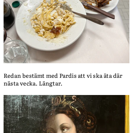
Redan bestämt med Pardis att vi ska äta där
nästa vecka. Längtar.