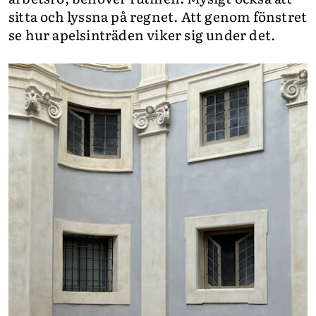
sitta och lyssna på regnet. Att genom fönstret
se hur apelsinträden viker sig under det.