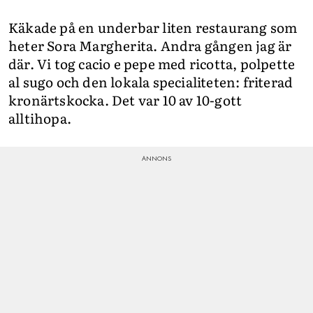
Käkade på en underbar liten restaurang som
heter Sora Margherita. Andra gången jag är
där. Vi tog cacio e pepe med ricotta, polpette
al sugo och den lokala specialiteten: friterad
kronärtskocka. Det var 10 av 10-gott
alltihopa.