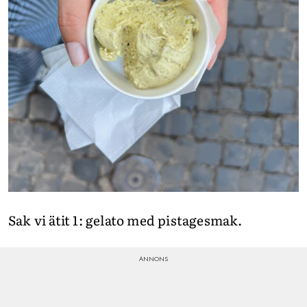
Sak vi ätit 1: gelato med pistagesmak.