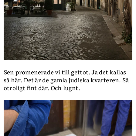
Sen promenerade vi till gettot. Ja det kallas
så här. Det är de gamla judiska kvarteren. Så
otroligt fint där. Och lugnt.