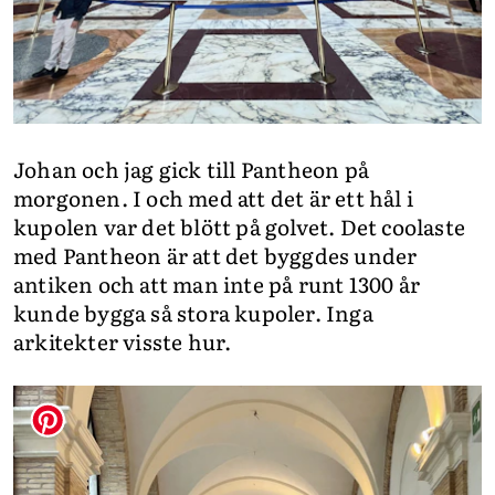
Johan och jag gick till Pantheon på
morgonen. I och med att det är ett hål i
kupolen var det blött på golvet. Det coolaste
med Pantheon är att det byggdes under
antiken och att man inte på runt 1300 år
kunde bygga så stora kupoler. Inga
arkitekter visste hur.